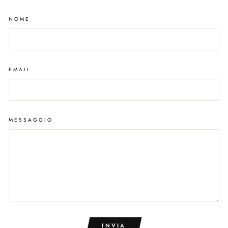
NOME
EMAIL
MESSAGGIO
INVIA