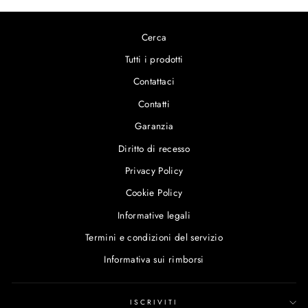
Cerca
Tutti i prodotti
Contattaci
Contatti
Garanzia
Diritto di recesso
Privacy Policy
Cookie Policy
Informative legali
Termini e condizioni del servizio
Informativa sui rimborsi
ISCRIVITI