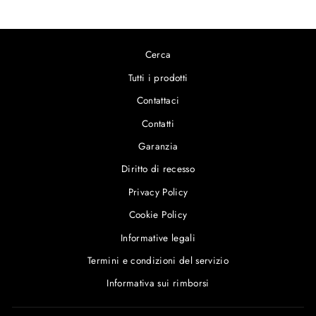
Cerca
Tutti i prodotti
Contattaci
Contatti
Garanzia
Diritto di recesso
Privacy Policy
Cookie Policy
Informative legali
Termini e condizioni del servizio
Informativa sui rimborsi