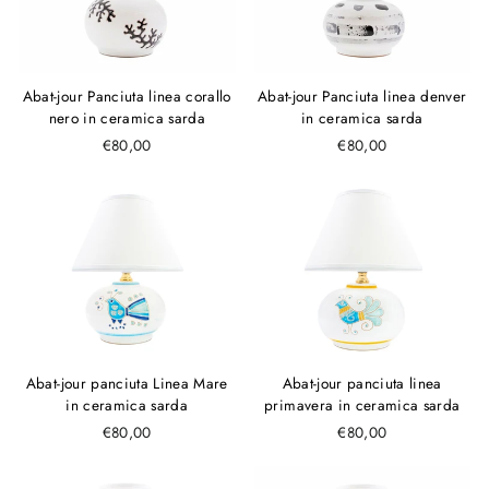
Abat-jour Panciuta linea corallo
Abat-jour Panciuta linea denver
nero in ceramica sarda
in ceramica sarda
€80,00
€80,00
Abat-jour panciuta linea
Abat-jour panciuta Linea Mare
primavera in ceramica sarda
in ceramica sarda
€80,00
€80,00