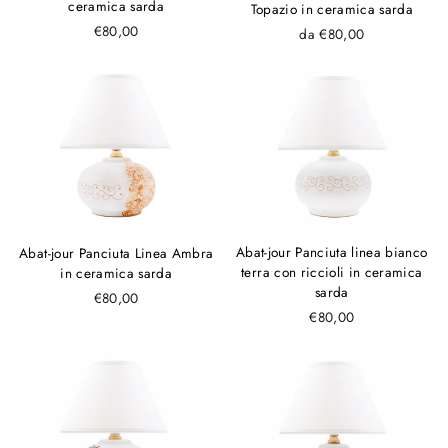
ceramica sarda
Topazio in ceramica sarda
€80,00
da €80,00
Abat-jour Panciuta linea bianco
Abat-jour Panciuta Linea Ambra
terra con riccioli in ceramica
in ceramica sarda
sarda
€80,00
€80,00