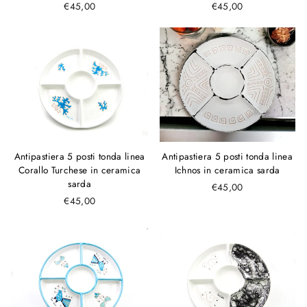
€45,00
€45,00
Antipastiera 5 posti tonda linea
Antipastiera 5 posti tonda linea
Corallo Turchese in ceramica
Ichnos in ceramica sarda
sarda
€45,00
€45,00