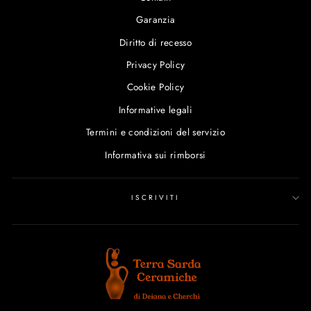
Garanzia
Diritto di recesso
Privacy Policy
Cookie Policy
Informative legali
Termini e condizioni del servizio
Informativa sui rimborsi
ISCRIVITI