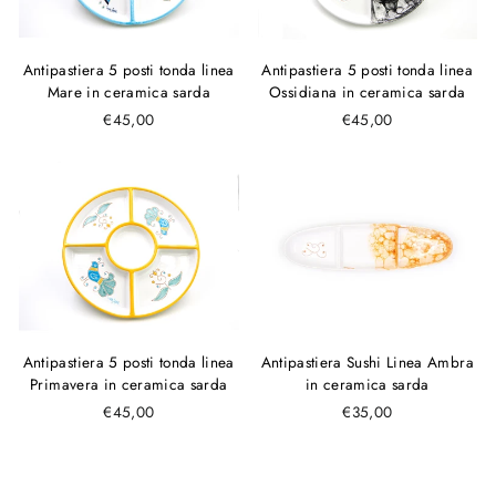
Antipastiera 5 posti tonda linea
Antipastiera 5 posti tonda linea
Mare in ceramica sarda
Ossidiana in ceramica sarda
€45,00
€45,00
Antipastiera 5 posti tonda linea
Antipastiera Sushi Linea Ambra
Primavera in ceramica sarda
in ceramica sarda
€45,00
€35,00