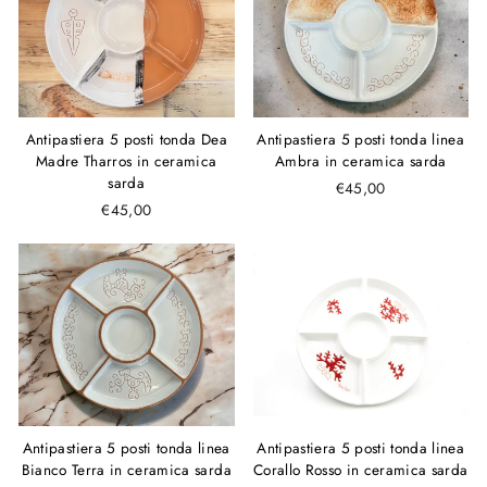
Antipastiera 5 posti tonda Dea
Antipastiera 5 posti tonda linea
Madre Tharros in ceramica
Ambra in ceramica sarda
sarda
€45,00
€45,00
Antipastiera 5 posti tonda linea
Antipastiera 5 posti tonda linea
Bianco Terra in ceramica sarda
Corallo Rosso in ceramica sarda