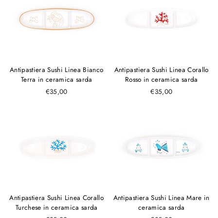
Antipastiera Sushi Linea Bianco
Antipastiera Sushi Linea Corallo
Terra in ceramica sarda
Rosso in ceramica sarda
€35,00
€35,00
Antipastiera Sushi Linea Corallo
Antipastiera Sushi Linea Mare in
Turchese in ceramica sarda
ceramica sarda