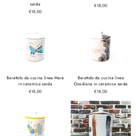
sarda
€18,00
€18,00
Barattolo da cucina linea Mare
Barattolo da cucina linea
in ceramica sarda
Ossidiana in ceramica sarda
€18,00
€18,00