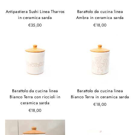
Antipastiera Sushi Linea Tharros
Barattolo da cucina linea
in ceramica sarda
Ambra in ceramica sarda
€35,00
€18,00
Barattolo da cucina linea
Barattolo da cucina linea
Bianco Terra con riccioli in
Bianco Terra in ceramica sarda
ceramica sarda
€18,00
€18,00