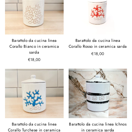
Barattolo da cucina linea
Barattolo da cucina linea
Corallo Bianco in ceramica
Corallo Rosso in ceramica sarda
sarda
€18,00
€18,00
Barattolo da cucina linea
Barattolo da cucina linea Ichnos
Corallo Turchese in ceramica
in ceramica sarda