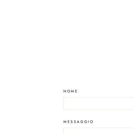
NOME
MESSAGGIO