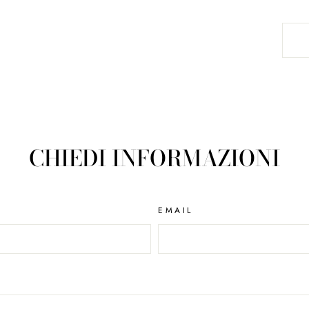
CHIEDI INFORMAZIONI
EMAIL