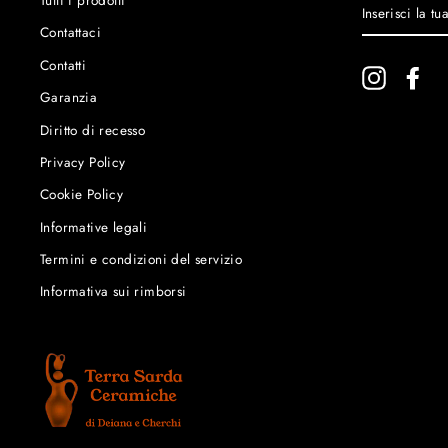
INSERISCI
LA
Contattaci
TUA
EMAIL
Contatti
Instagram
Fac
Garanzia
Diritto di recesso
Privacy Policy
Cookie Policy
Informative legali
Termini e condizioni del servizio
Informativa sui rimborsi