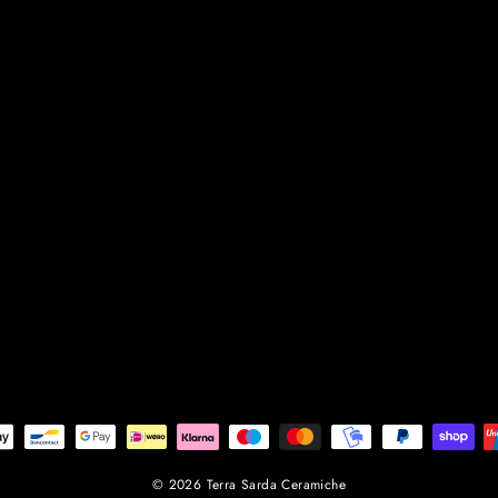
© 2026 Terra Sarda Ceramiche