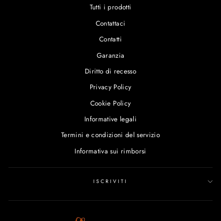
Tutti i prodotti
Contattaci
Contatti
Garanzia
Diritto di recesso
Privacy Policy
Cookie Policy
Informative legali
Termini e condizioni del servizio
Informativa sui rimborsi
ISCRIVITI