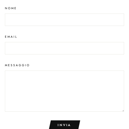
NOME
EMAIL
MESSAGGIO
INVIA