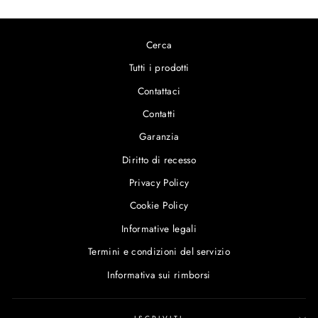
Cerca
Tutti i prodotti
Contattaci
Contatti
Garanzia
Diritto di recesso
Privacy Policy
Cookie Policy
Informative legali
Termini e condizioni del servizio
Informativa sui rimborsi