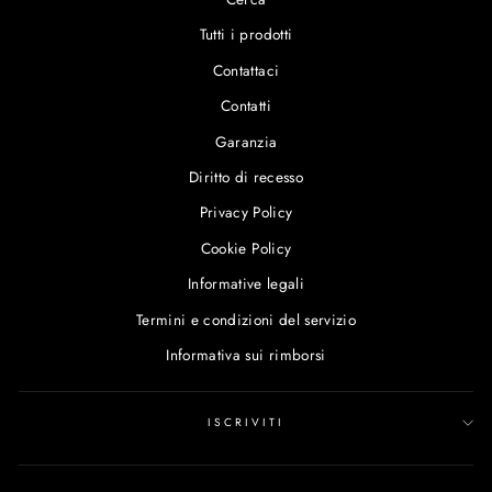
Tutti i prodotti
Contattaci
Contatti
Garanzia
Diritto di recesso
Privacy Policy
Cookie Policy
Informative legali
Termini e condizioni del servizio
Informativa sui rimborsi
ISCRIVITI