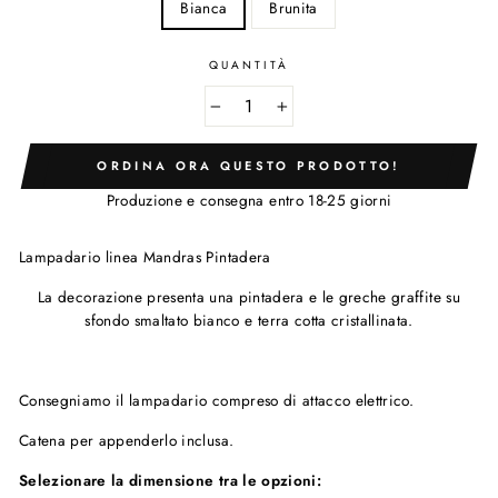
Bianca
Brunita
QUANTITÀ
−
+
ORDINA ORA QUESTO PRODOTTO!
Produzione e consegna entro 18-25 giorni
Lampadario linea Mandras Pintadera
La decorazione presenta una pintadera e le greche graffite su
sfondo smaltato bianco e terra cotta cristallinata.
Consegniamo il lampadario compreso di attacco elettrico.
Catena per appenderlo inclusa.
Selezionare la dimensione tra le opzioni: