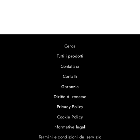
Terra in ceramica sarda
€12,00
Cerca
Tutti i prodotti
Contattaci
Contatti
Garanzia
Diritto di recesso
Privacy Policy
Cookie Policy
Informative legali
Termini e condizioni del servizio