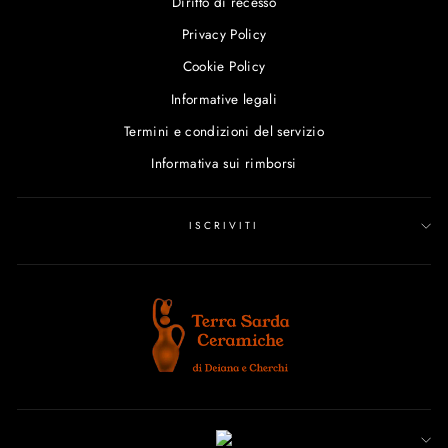
Diritto di recesso
Privacy Policy
Cookie Policy
Informative legali
Termini e condizioni del servizio
Informativa sui rimborsi
ISCRIVITI