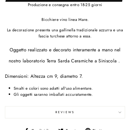
Produzione e consegna entro 18-25 giorni
Bicchiere vino linea Mare.
La decorazione presenta una gallinella tradizionale azzurra e una
fascia turchese attorno a essa.
Oggetto realizzato e decorato interamente a mano nel
nostro laboratorio Terra Sarda Ceramiche a Siniscola .
Dimensioni: Altezza cm 9, diametro 7.
Smalti e colori sono adatti all'uso alimentare.
Gli oggetti saranno imballati accuratamente.
REVIEWS