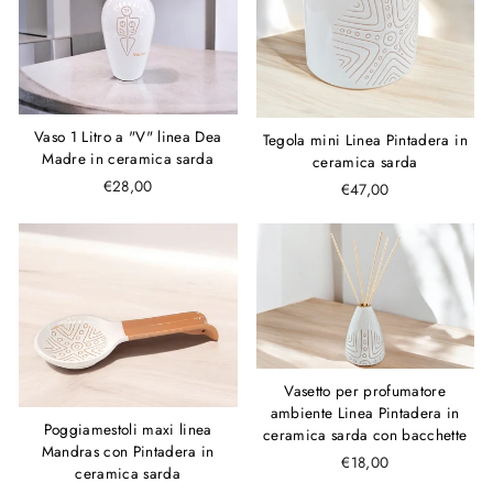
Vaso 1 Litro a "V" linea Dea
Tegola mini Linea Pintadera in
Madre in ceramica sarda
ceramica sarda
€28,00
€47,00
Vasetto per profumatore
ambiente Linea Pintadera in
Poggiamestoli maxi linea
ceramica sarda con bacchette
Mandras con Pintadera in
€18,00
ceramica sarda