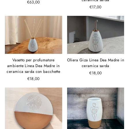
€63,00
€17,00
Vasetto per profumatore
Oliera Giza Linea Dea Madre in
ambiente Linea Dea Madre in
ceramica sarda
ceramica sarda con bacchette
€18,00
€18,00