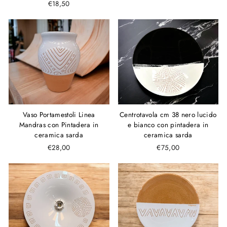
€18,50
Vaso Portamestoli Linea
Centrotavola cm 38 nero lucido
Mandras con Pintadera in
e bianco con pintadera in
ceramica sarda
ceramica sarda
€28,00
€75,00