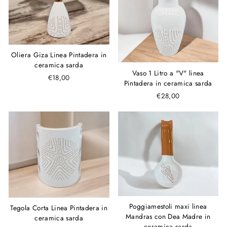
Oliera Giza Linea Pintadera in
ceramica sarda
Vaso 1 Litro a "V" linea
€18,00
Pintadera in ceramica sarda
€28,00
Poggiamestoli maxi linea
Tegola Corta Linea Pintadera in
Mandras con Dea Madre in
ceramica sarda
ceramica sarda