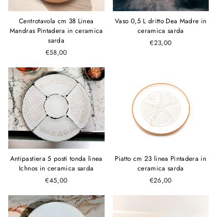
Centrotavola cm 38 Linea
Vaso 0,5 L dritto Dea Madre in
Mandras Pintadera in ceramica
ceramica sarda
sarda
€23,00
€58,00
Piatto cm 23 linea Pintadera in
Antipastiera 5 posti tonda linea
ceramica sarda
Ichnos in ceramica sarda
€26,00
€45,00