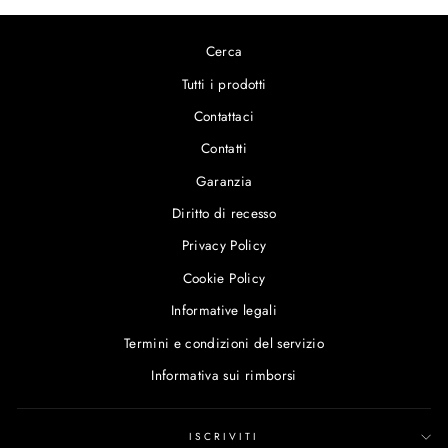
Cerca
Tutti i prodotti
Contattaci
Contatti
Garanzia
Diritto di recesso
Privacy Policy
Cookie Policy
Informative legali
Termini e condizioni del servizio
Informativa sui rimborsi
ISCRIVITI