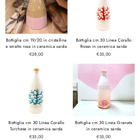
Bottiglia cm 19/20 in cristallina
Bottiglia cm 30 Linea Corallo
e smalto rosa in ceramica sarda
Rosso in ceramica sarda
€28,00
€35,00
Bottiglia cm 30 Linea Corallo
Bottiglia cm 30 Linea Granata
Turchese in ceramica sarda
in ceramica sarda
€35,00
€35,00