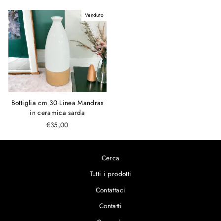
Venduto
Bottiglia cm 30 Linea Mandras
in ceramica sarda
€35,00
Cerca
Tutti i prodotti
Contattaci
Contatti