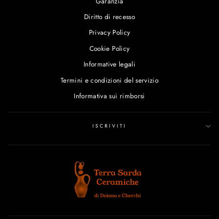
Garanzia
Diritto di recesso
Privacy Policy
Cookie Policy
Informative legali
Termini e condizioni del servizio
Informativa sui rimborsi
ISCRIVITI